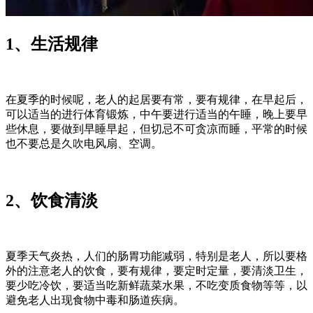
1、生活规律
在夏季的时候呢，老人的起居要有常，要有规律，在早起后，
可以适当的进行体育锻炼，中午要进行适当的午睡，晚上要早
些休息，要做到早睡早起，但切忌不可贪凉而睡，平常的时候
也不要总是久吹电风扇、空调。
2、饮食清淡
夏季天气炎热，人们的肠胃功能减弱，特别是老人，所以要格
外的注意老人的饮食，要有规律，要定时定量，要清淡卫生，
要少吃冷饮，要适当吃新鲜蔬菜水果，不吃变质食物等等，以
避免老人出现食物中毒和肠道疾病。