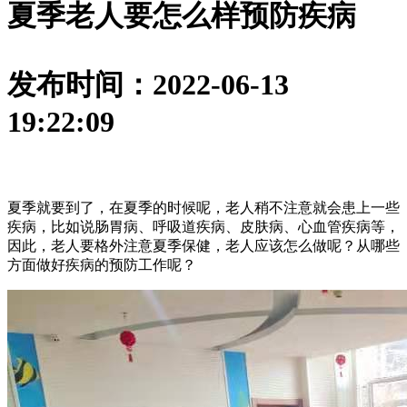
夏季老人要怎么样预防疾病
发布时间：2022-06-13
19:22:09
夏季就要到了，在夏季的时候呢，老人稍不注意就会患上一些
疾病，比如说肠胃病、呼吸道疾病、皮肤病、心血管疾病等，
因此，老人要格外注意夏季保健，老人应该怎么做呢？从哪些
方面做好疾病的预防工作呢？