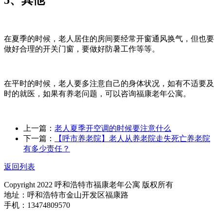
在夏季的时候，老人居住的房间要经常开窗通风换气，但也要
做好合理的开关门窗，要做好防暑工作等等。
在平时的时候，老人要多注意自己的身体状况，如有不适要及
时的就医，如果有养老问题，可以咨询福康老年公寓。
上一篇：
老人夏季开空调的时候要注意什么
下一篇：
【呼市养老院】老人从养老院走失死亡养老院
有多少责任？
返回列表
Copyright 2022 呼和浩特市福康老年公寓 版权所有
地址：呼和浩特市金山开发区福康路
手机：13474809570