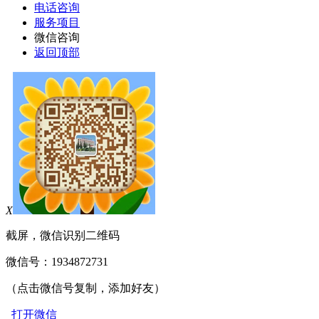
电话咨询
服务项目
微信咨询
返回顶部
X
截屏，微信识别二维码
微信号：
1934872731
（点击微信号复制，添加好友）
打开微信