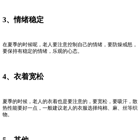
3、情绪稳定
在夏季的时候呢，老人要注意控制自己的情绪，要防燥戒怒，
要保持有稳定的情绪，乐观的心态。
4、衣着宽松
夏季的时候，老人的衣着也是要注意的，要宽松，要吸汗，散
热性能要好一点，一般建议老人的衣服选择纯棉、麻、丝等织
物。
5、其他