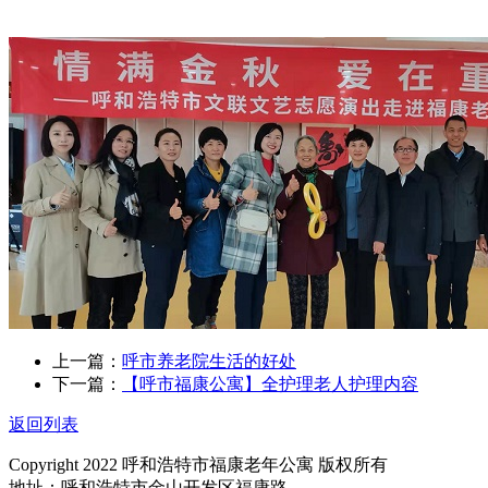
上一篇：
呼市养老院生活的好处
下一篇：
【呼市福康公寓】全护理老人护理内容
返回列表
Copyright 2022 呼和浩特市福康老年公寓 版权所有
地址：呼和浩特市金山开发区福康路