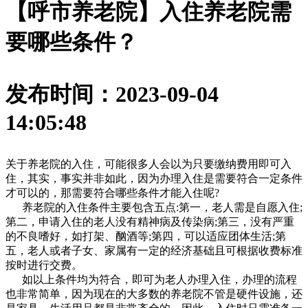
【呼市养老院】入住养老院需
要哪些条件？
发布时间：2023-09-04
14:05:48
关于养老院的入住，可能很多人会以为只要缴纳费用即可入
住，其实，事实并非如此，因为办理入住是需要符合一定条件
才可以的，那需要符合哪些条件才能入住呢?
养老院的入住条件主要包含五点:第一，老人需是自愿入住;
第二，申请入住的老人没有精神病及传染病;第三，没有严重
的不良嗜好，如打架、酗酒等;第四，可以适应团体生活;第
五，老人或者子女、家属有一定的经济基础且可根据收费标准
按时进行交费。
如以上条件均为符合，即可为老人办理入住，办理的流程
也非常简单，因为现在的大多数的养老院不管是硬件设施，还